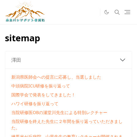
sitemap
澤田
新潟県医師会への提言に応募し、当選しました
中頭病院ICU研修を振り返って
国際学会で発表をしてきました！
ハワイ研修を振り返って
当院研修医OBの瀬堂川先生による特別レクチャー
当院研修を終えた先生に２年間を振り返っていただきまし
た。
練馬光が丘病院 山里先生の教育レクチャーが開催されま