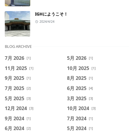
IGHにようこそ！
2024/4/24
BLOG ARCHIVE
7月 2026
5月 2026
[1]
[1]
11月 2025
10月 2025
[1]
[1]
9月 2025
8月 2025
[1]
[1]
7月 2025
6月 2025
[2]
[4]
5月 2025
3月 2025
[3]
[3]
12月 2024
10月 2024
[3]
[3]
9月 2024
7月 2024
[1]
[1]
6月 2024
5月 2024
[2]
[1]