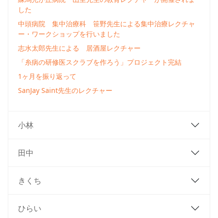
した
中頭病院 集中治療科 笹野先生による集中治療レクチャ
ー・ワークショップを行いました
志水太郎先生による 居酒屋レクチャー
「糸病の研修医スクラブを作ろう」プロジェクト完結
1ヶ月を振り返って
SanJay Saint先生のレクチャー
小林
田中
きくち
ひらい