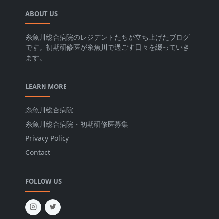
ABOUT US
糸魚川総合病院のレジデントたちが立ち上げたブログ
です。初期研修医が糸魚川で過ごす日々を綴っていき
ます。
LEARN MORE
糸魚川総合病院
糸魚川総合病院・初期研修医募集
Privacy Policy
Contact
FOLLOW US