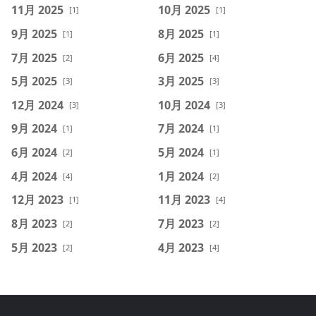
11月 2025
10月 2025
[1]
[1]
9月 2025
8月 2025
[1]
[1]
7月 2025
6月 2025
[2]
[4]
5月 2025
3月 2025
[3]
[3]
12月 2024
10月 2024
[3]
[3]
9月 2024
7月 2024
[1]
[1]
6月 2024
5月 2024
[2]
[1]
4月 2024
1月 2024
[4]
[2]
12月 2023
11月 2023
[1]
[4]
8月 2023
7月 2023
[2]
[2]
5月 2023
4月 2023
[2]
[4]